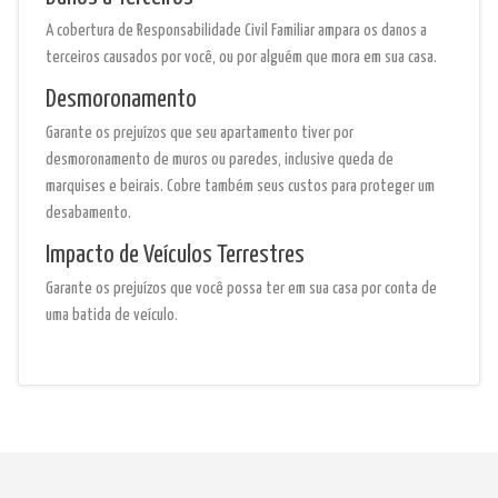
A cobertura de Responsabilidade Civil Familiar ampara os danos a
terceiros causados por você, ou por alguém que mora em sua casa.
Desmoronamento
Garante os prejuízos que seu apartamento tiver por
desmoronamento de muros ou paredes, inclusive queda de
marquises e beirais. Cobre também seus custos para proteger um
desabamento.
Impacto de Veículos Terrestres
Garante os prejuízos que você possa ter em sua casa por conta de
uma batida de veículo.