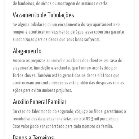
de banheiros, de nichos ou montagem de armários e racks.
Vazamento de Tubulações
Se alguma tubulação ou um encanamento do seu apartamento se
romper e acontecer um vazamento de água, essa cobertura garante
a indenização para os danos que seus bens sofrerem.
Alagamento
Ampara os prejuízos ao imóvel e aos bens dos clientes em caso de
alagamento, inundação e enchente, que tenham acontecido por
fortes chuvas. Também estão garantidos os danos elétricos que
aconteceram por conta desses eventos, além das despesas com as
ações para evitar maiores prejuízos.
Auxilio Funeral Familiar
Em caso de falecimento do segurado, cônjuge ou filhos, garantimos o
reembolso das despesas funerárias, em até R$ 5 mil por pessoa.
Esse valor pode ser contratado para cada membro da família.
Danos a Terceiros