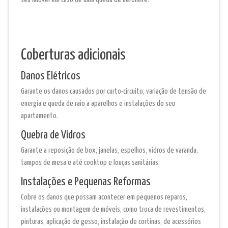
Coberturas adicionais
Danos Elétricos
Garante os danos causados por curto-circuito, variação de tensão de
energia e queda de raio a aparelhos e instalações do seu
apartamento.
Quebra de Vidros
Garante a reposição de box, janelas, espelhos, vidros de varanda,
tampos de mesa e até cooktop e louças sanitárias.
Instalações e Pequenas Reformas
Cobre os danos que possam acontecer em pequenos reparos,
instalações ou montagem de móveis, como troca de revestimentos,
pinturas, aplicação de gesso, instalação de cortinas, de acessórios